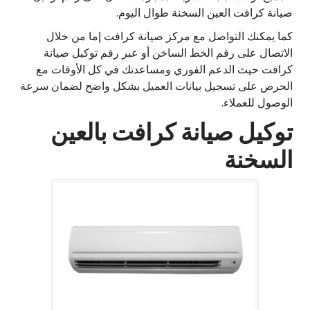
صيانة كرافت العين السخنة طوال اليوم.
كما يمكنك التواصل مع مركز صيانة كرافت إما من خلال
الاتصال على رقم الخط الساخن أو عبر رقم توكيل صيانة
كرافت حيث الدعم الفوري ومساعدتك في كل الأوقات مع
الحرص على تسجيل بيانات العميل بشكل واضح لضمان سرعة
الوصول للعملاء.
توكيل صيانة كرافت بالعين
السخنة