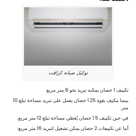
توكيل صيانة كرافت
تكييف 1 حصان يمكنه تبريد نحو 8 متر مربع.
بينما مكيف بقوة 1.25 حصان يعمل على تبريد مساحة تبلغ 10
متر.
في حين تكييف 1.5 حصان يُغطي مساحة تبلغ 12 متر مربع.
أما عن تكييفات 2 حصان يمكن تشغيل لتبريد 16 متر مربع.