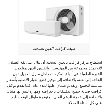
صيانة كرافت العين السخنة
استطاع مركز كرافت بالعين السخنة أن ينال على ثقة العملاء،
لأنه يمتك مجموعة من المهندسين والفنيين الذين يمتلكون
الخبرة الطويلة في أنواع المكيفات داخل منزل العميل دون
الحاجة إلى نقله، بالإضافة إلى توفير قطع الغيار الاصلية بأسعار
مناسبة للجميع، وتقديم ضمان عليها لمدة عام، كما يقدم توكيل
كرافت صيانة جميع التكييفات باحترافية ومهارة ليس لها مثيل،
بالإضافة إلى خدمة الدعم الفني المتوفرة طوال الوقت للرد
على كل أسئلة العملاء.