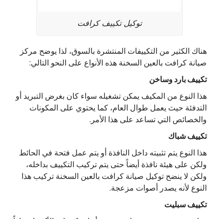
توكيل تكييف كرافت
هناك الكثير من التكييفات المنتشرة بالسوق، لذا يوضح مركز
صيانة كرافت بالعين السخنة هذه الأنواع على النحو التالي:
تكييف بارد وساخن
هذا النوع من المكيف يمكن تشغيله سواء كان بغرض التبريد أو
التدفئة حيث يعمل طوال العام، كما يحتوي على المكونات
والخصائص التي تساعد على هذا الأمر.
تكييف شباك
هذا النوع يتم تثبيته داخل النافذة أو يتم عمل فتحة في الحائط
ولكن على هيئة نافذة أيضاً حتى يتم تركيب التكييف بداخله،
ولكن لا ينضح توكيل صيانة كرافت بالعين السخنة تركيب هذا
النوع لأنه يصدر أصوات مزعجة.
تكييف سبليت