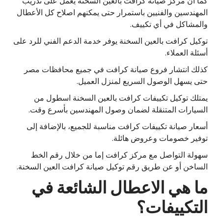
كما أن مركز صيانة كرافت بالعين السخنة يعمل على تدريب
المهندسين والفنيين باستمرار حتى يمكنهم اصلاح كل الأعطال
والمشاكل في أي تكييف.
توكيل كرافت بالعين السخنة يوفر خدمة الدعم الفني للرد على
أسئلة العملاء.
كذلك انتشار فروع صيانة كرافت في جميع محافظات مصر
حتى يسهل الوصول السريع لمنزل العميل.
يمتلك توكيل تكييفات كرافت بالعين السخنة اسطول من
السيارات المتنقلة لضمان وصول المهندسين بأسرع وقت.
أسعار صيانة تكييفات كرافت مناسبة للجميع، بالإضافة إلى
توفير خصومات وعروض هائلة.
سهولة التواصل مع مركز كرافت إما من خلال رقم الخط
الساخن أو عن طريق رقم توكيل صيانة كرافت العين السخنة.
ما هي الاعطال الشائعة في
التكييفات؟