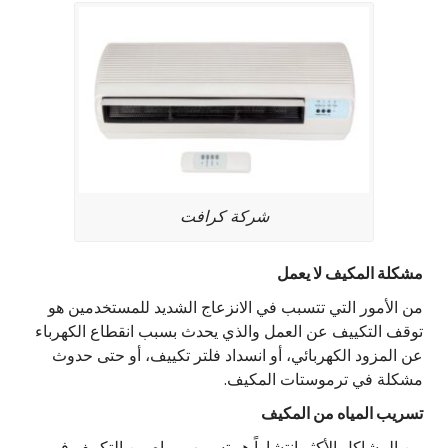
شركة كرافت
مشكلة المكيف لا يعمل
من الأمور التي تتسبب في الانزعاج الشديد للمستخدمين هو
توقف التكييف عن العمل والذي يحدث بسبب انقطاع الكهرباء
عن المزود الكهربائي، أو انسداد فلتر تكييف، أو حتى حدوث
مشكلة في ترموستات المكيف.
تسريب المياه من المكيف
من المشاكل الأكثر انتشاراً هو تسريب مياه من التكييف في