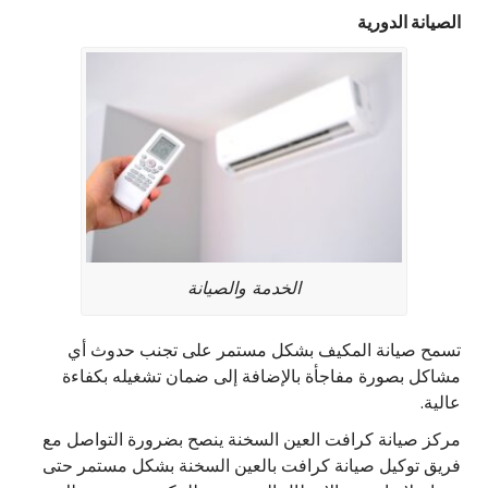
الصيانة الدورية
الخدمة والصيانة
تسمح صيانة المكيف بشكل مستمر على تجنب حدوث أي
مشاكل بصورة مفاجأة بالإضافة إلى ضمان تشغيله بكفاءة
عالية.
مركز صيانة كرافت العين السخنة ينصح بضرورة التواصل مع
فريق توكيل صيانة كرافت بالعين السخنة بشكل مستمر حتى