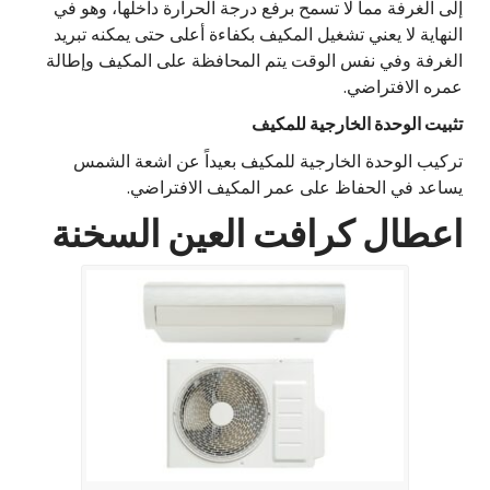
إلى الغرفة مما لا تسمح برفع درجة الحرارة داخلها، وهو في
النهاية لا يعني تشغيل المكيف بكفاءة أعلى حتى يمكنه تبريد
الغرفة وفي نفس الوقت يتم المحافظة على المكيف وإطالة
عمره الافتراضي.
تثبيت الوحدة الخارجية للمكيف
تركيب الوحدة الخارجية للمكيف بعيداً عن اشعة الشمس
يساعد في الحفاظ على عمر المكيف الافتراضي.
اعطال كرافت العين السخنة