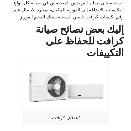
السخنة حتى يصلك المهندس المتخصص في صيانة كل أنواع
التكييفات بالاضافة إلى الدورية للمكيف، بمجرد الاتصال على
رقم تكييفات كرافت بالعين السخنة يصلك الدعم الفوري.
إليك بعض نصائح صيانة
كرافت للحفاظ على
التكييفات
اعطال كرافت