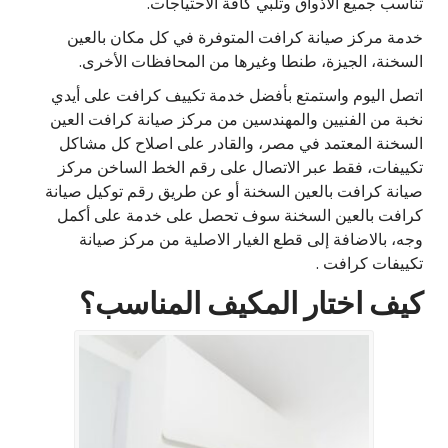
تناسب جميع الاذواق وتلبي كافة الاحتياجات.
خدمة مركز صيانة كرافت المتوفرة في كل مكان بالعين
السخنة، الجيزة، طنطا وغيرها من المحافظات الأخرى.
اتصل اليوم واستمتع بأفضل خدمة تكييف كرافت على أيدي
نخبة من الفنيين والمهندسين من مركز صيانة كرافت العين
السخنة المعتمد في مصر، والقادر على اصلاح كل مشاكل
تكييفات، فقط عبر الاتصال على رقم الخط الساخن مركز
صيانة كرافت بالعين السخنة أو عن طريق رقم توكيل صيانة
كرافت بالعين السخنة سوف تحصل على خدمة على أكمل
وجه، بالاضافة إلى قطع الغيار الاصلية من مركز صيانة
تكييفات كرافت .
كيف اختار المكيف المناسب؟