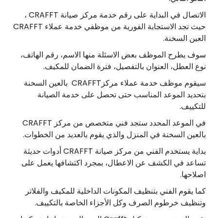
الاتصال في البداية على رقم خدمة مركز صيانة CRAFFT ،
حيث تجد الاستجابة الفورية من موظفي خدمة عملاء CRAFFT
العين السخنة.
سوف يطرح الموظف بعض الاسئلة منها الاسم، رقم الهاتف،
نوع العطل، العنوان بالتفصيل، فترة الضمان للمكيف.
سيقوم موظف خدمة عملاء مركزCRAFFT بالعين السخنة
بتحديد الموعد المناسب حتى تحصل على خدمة الصيانة
للتكييف.
في الموعد المحدد ستجد فني متخصص من مركز CRAFFT
بالعين السخنة في المنزل والذي يقوم بالعديد من الخطوات.
بداية يستخدم الفني من مركز صيانة CRAFFT أدوات حديثة
تساعد في الكشف عن الاعطال، بمجرد اكتشافها يعمل على
اصلاحها.
كما يقوم الفني بتنظيف المكونات الداخلية للمكيف والفلاتر
وتنظيف خرطوم الصرف وكل الأجزاء الخاصة بالتكييف.