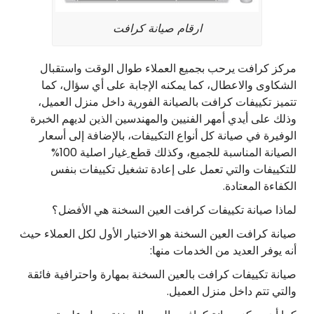
ارقام صيانة كرافت
مركز كرافت يرحب بجميع العملاء طوال الوقت واستقبال
الشكاوى والاعطال، كما يمكنه الإجابة على أي سؤال، كما
تتميز تكييفات كرافت بالصيانة الفورية داخل منزل العميل،
وذلك على أيدي أمهر الفنيين والمهندسين الذين لديهم الخبرة
الوفيرة في صيانة كل أنواع التكييفات، بالإضافة إلى أسعار
الصيانة المناسبة للجميع، وكذلك قطع ِغيار اصلية 100%
للتكييفات والتي تعمل على إعادة تشغيل تكييفات بنفس
الكفاءة المعتادة.
لماذا صيانة تكييفات كرافت العين السخنة هي الأفضل؟
صيانة كرافت العين السخنة هو الاختيار الأول لكل العملاء حيث
أنه يوفر العديد من الخدمات منها:
صيانة تكييفات كرافت بالعين السخنة بمهارة واحترافية فائقة
والتي تتم داخل منزل العميل.