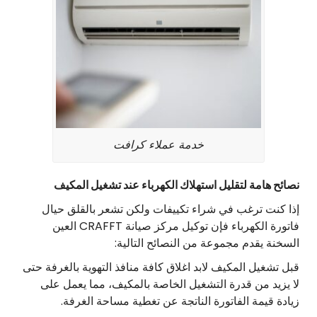
خدمة عملاء كرافت
نصائح هامة لتقليل استهلاك الكهرباء عند تشغيل المكيف
إذا كنت ترغب في شراء تكييفات ولكن تشعر بالقلق حيال
فاتورة الكهرباء فإن توكيل مركز صيانة CRAFFT العين
السخنة يقدم مجموعة من النصائح التالية:
قبل تشغيل المكيف لابد اغلاق كافة منافذ التهوية بالغرفة حتى
لا يزيد من قدرة التشغيل الخاصة بالمكيف، مما يعمل على
زيادة قيمة الفاتورة الناتجة عن تغطية مساحة الغرفة.