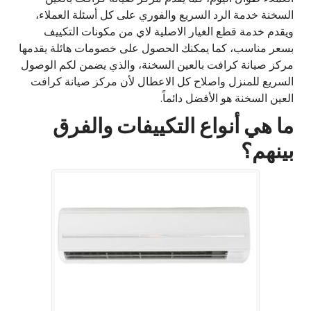
السخنة خدمة الرد السريع والفوري على كل أسئلة العملاء،
ويقدم خدمة قطع الغيار الاصلية لاي من مكونات التكييف
بسعر مناسب، كما يمكنك الحصول على خصومات هائلة يقدمها
مركز صيانة كرافت بالعين السخنة، والذي يضمن لكم الوصول
السريع للمنزل واصلاح كل الاعطال لأن مركز صيانة كرافت
العين السخنة هو الأفضل دائماً.
ما هي أنواع التكييفات والفرق
بينهم؟