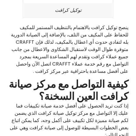
توكيل كرافت
ينصح توكيل كرافت بالاهتمام بالتنظيف المستمر للمكيف
للحفاظ على المكيف من التلف، بالإضافة إلى الصيانة الدورية
بله لتفادي حدوث أي اعطال بالمكيف، لذلك فإن CRAFFT
متوفرة طوال الوقت لاستقبال الشكاوى والاعطال من جانب
جميع عملاء كرافت وتقدم لهم المساعدة السريعة بمجرد
التواصل مع رقم خدمة عملاء CRAFFT اتصل الآن واحصل
على أفضل مساعدة باحترافية عبر مركز كرافت .
كيفية التواصل مع مركز صيانة
كرافت العين السخنة؟
إذا كنت تريد الحصول على أفضل خدمة صيانة تكييفات فما
عليك إلا التواصل مع مركز توكيل صيانة كرافت الذي يضمن
لكم صيانة مميزة لكل تكييف على أكمل وجه، كما يمكن اتباع
بعض الخطوات البسيطة للوصول إلى صيانة كرافت وهي على
النحو التالي: