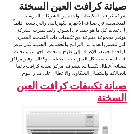
صيانة كرافت العين السخنة
شركة كرافت للتكييفات واحدة من الشركات العريقة
المتخصصة في صناعة الأجهزة الكهربائية، والتي تسعى دائماً
إلى تقديم كل ما هو جديد في السوق، ولقد تميزت الشركة
بتوفير مجموعة متنوعة من تكييفات ذات التصميم العصري
التي تتضمن العديد من البرامج والخصائص الحديثة لكي توفر
الراحة للجميع، بالإضافة إلى طرح منتجات واجهزة ومنتجات
اقتصادية تناسب كل الميزانيات المختلفة، وكذلك توفير مراكز
لصيانه أعطال تكييفات، يتشرف مركز صيانة كرافت دائماً
باتصالكم واستقبال الشكاوى والاعطال على مدار اليوم.
صيانة تكييفات كرافت العين
السخنة